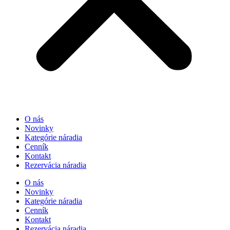
O nás
Novinky
Kategórie náradia
Cenník
Kontakt
Rezervácia náradia
O nás
Novinky
Kategórie náradia
Cenník
Kontakt
Rezervácia náradia