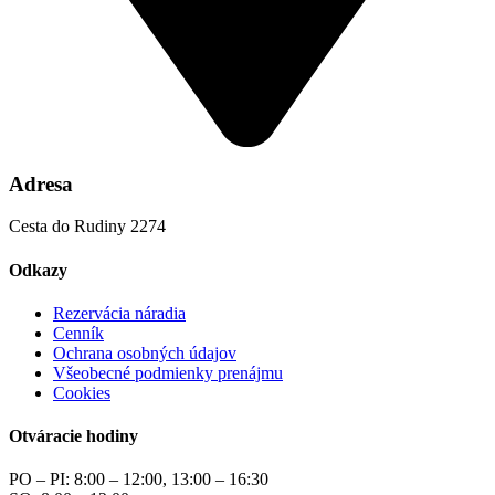
Adresa
Cesta do Rudiny 2274
Odkazy
Rezervácia náradia
Cenník
Ochrana osobných údajov
Všeobecné podmienky prenájmu
Cookies
Otváracie hodiny
PO – PI: 8:00 – 12:00, 13:00 – 16:30