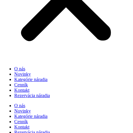
O nás
Novinky
Kategórie náradia
Cenník
Kontakt
Rezervácia náradia
O nás
Novinky
Kategórie náradia
Cenník
Kontakt
Rezervácia náradia