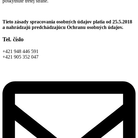
poskytnuté tretej strane.
Tieto zásady spracovania osobných údajov platia od 25.5.2018
a nahrádzajú predchádzajúcu Ochranu osobných údajov.
Tel. číslo
+421 948 446 591
+421 905 352 047