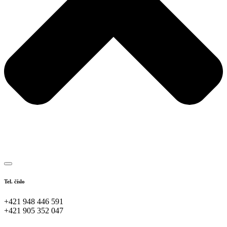
Tel. číslo
+421 948 446 591
+421 905 352 047