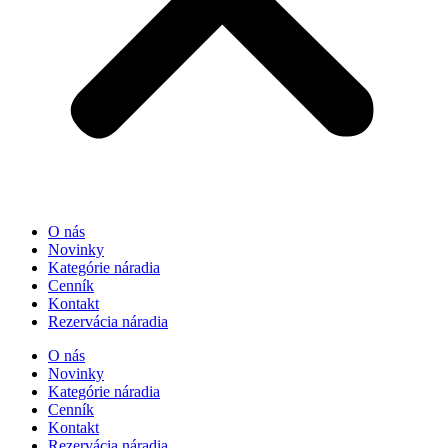
O nás
Novinky
Kategórie náradia
Cenník
Kontakt
Rezervácia náradia
O nás
Novinky
Kategórie náradia
Cenník
Kontakt
Rezervácia náradia