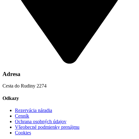
Adresa
Cesta do Rudiny 2274
Odkazy
Rezervácia náradia
Cenník
Ochrana osobných údajov
Všeobecné podmienky prenájmu
Cookies