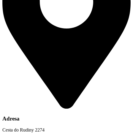
Adresa
Cesta do Rudiny 2274