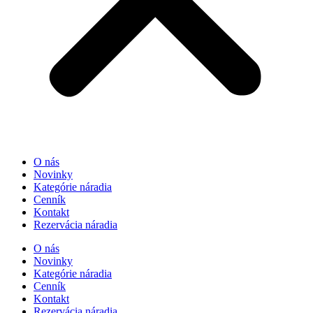
O nás
Novinky
Kategórie náradia
Cenník
Kontakt
Rezervácia náradia
O nás
Novinky
Kategórie náradia
Cenník
Kontakt
Rezervácia náradia