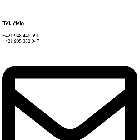
Tel. číslo
+421 948 446 591
+421 905 352 047