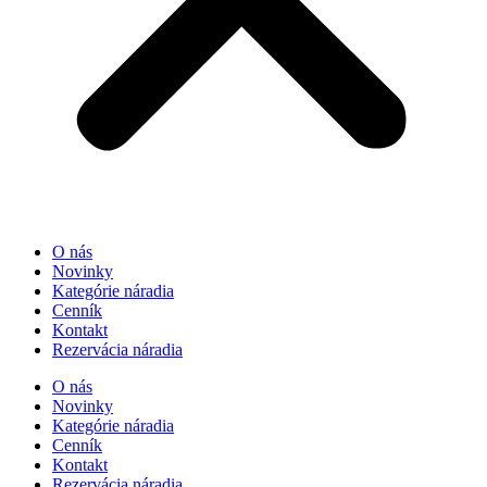
O nás
Novinky
Kategórie náradia
Cenník
Kontakt
Rezervácia náradia
O nás
Novinky
Kategórie náradia
Cenník
Kontakt
Rezervácia náradia