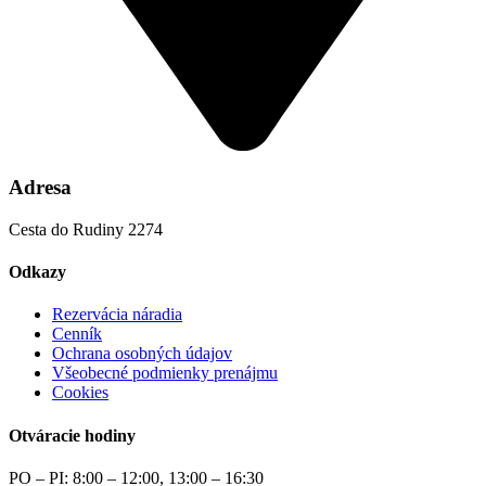
Adresa
Cesta do Rudiny 2274
Odkazy
Rezervácia náradia
Cenník
Ochrana osobných údajov
Všeobecné podmienky prenájmu
Cookies
Otváracie hodiny
PO – PI: 8:00 – 12:00, 13:00 – 16:30