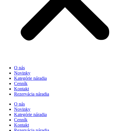
O nás
Novinky
Kategórie náradia
Cenník
Kontakt
Rezervácia náradia
O nás
Novinky
Kategórie náradia
Cenník
Kontakt
Rezervácia náradia