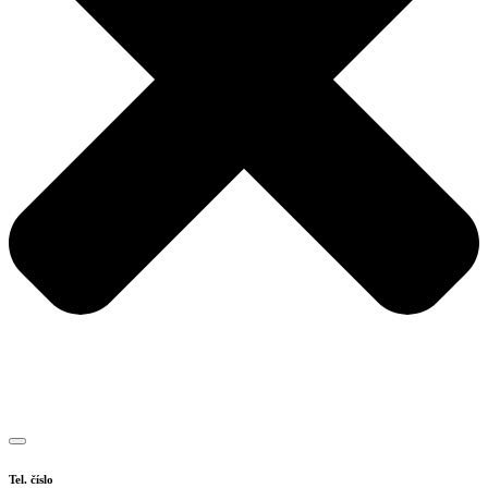
Tel. číslo