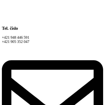
Tel. číslo
+421 948 446 591
+421 905 352 047