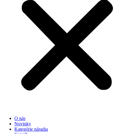
O nás
Novinky
Kategórie náradia