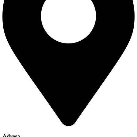
Adresa