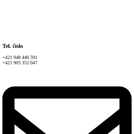
Tel. číslo
+421 948 446 591
+421 905 352 047