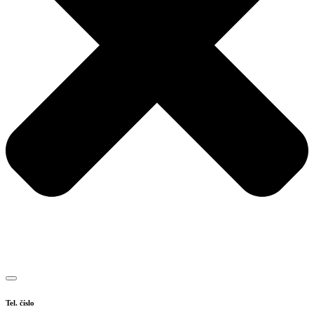
Tel. číslo